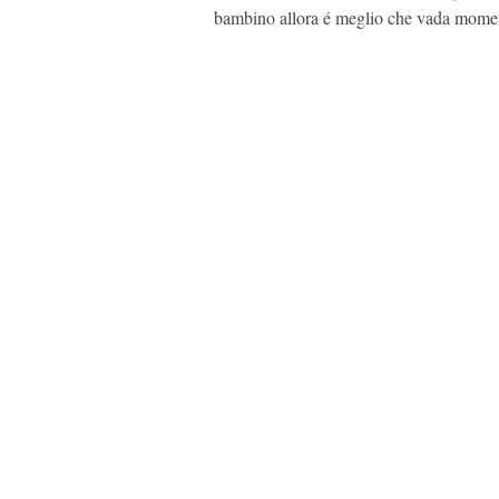
bambino allora é meglio che vada mom