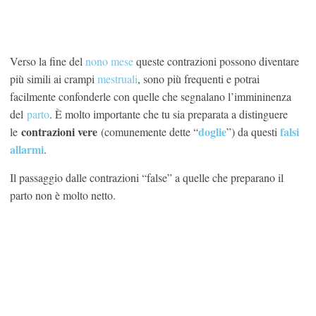
Verso la fine del
nono mese
queste contrazioni possono diventare
più simili ai crampi
mestruali
, sono più frequenti e potrai
facilmente confonderle con quelle che segnalano l’immininenza
del
parto
. È molto importante che tu sia preparata a distinguere
contrazioni vere
doglie
falsi
le
(comunemente dette “
”) da questi
allarmi
.
Il passaggio dalle contrazioni “false” a quelle che preparano il
parto non è molto netto.