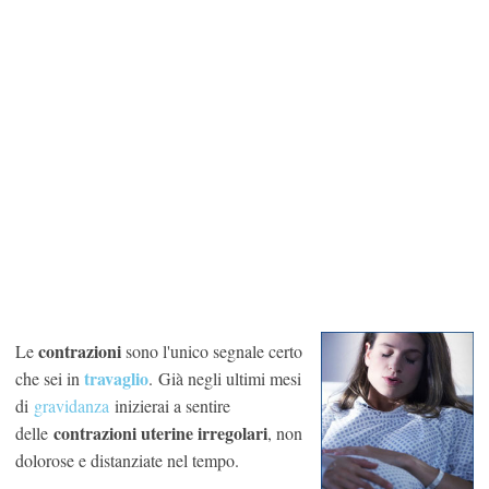
contrazioni
Le
sono l'unico segnale certo
travaglio
che sei in
. Già negli ultimi mesi
di
gravidanza
inizierai a sentire
contrazioni uterine irregolari
delle
, non
dolorose e distanziate nel tempo.