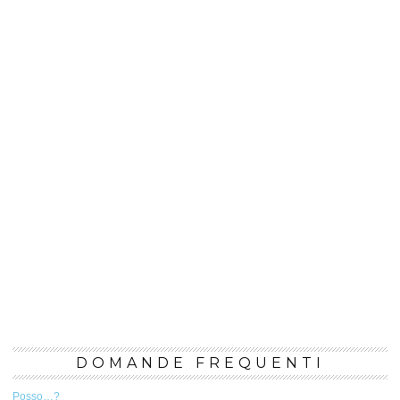
DOMANDE FREQUENTI
Posso…?