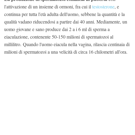
l'attivazione di un insieme di ormoni, fra cui il
testosterone
, e
continua per tutta l'età adulta dell'uomo, sebbene la quantità e la
qualità vadano riducendosi a partire dai 40 anni. Mediamente, un
uomo giovane e sano produce dai 2 a i 6 ml di sperma a
eiaculazione, contenente 50-150 milioni di spermatozoi al
millilitro. Quando l'uomo eiacula nella vagina, rilascia centinaia di
milioni di spermatozoi a una velicità di circa 16 chilometri all'ora.