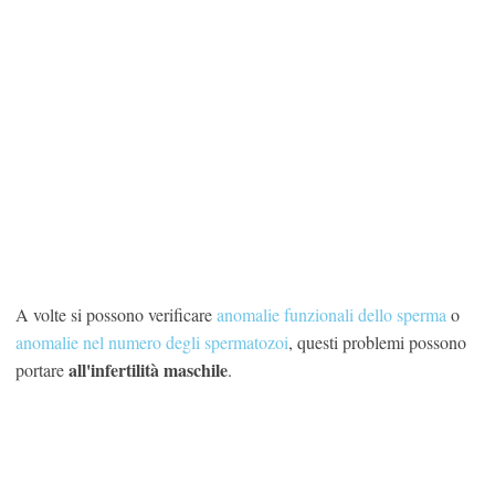
A volte si possono verificare
anomalie funzionali dello sperma
o
anomalie nel numero degli spermatozoi
, questi problemi possono
all'infertilità maschile
portare
.