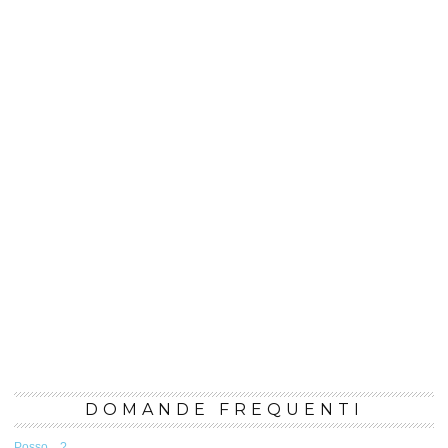
DOMANDE FREQUENTI
Posso…?