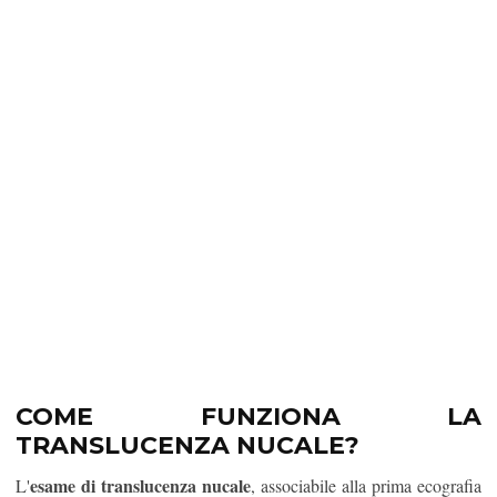
COME FUNZIONA LA
TRANSLUCENZA NUCALE?
esame di translucenza nucale
L'
, associabile alla prima ecografia