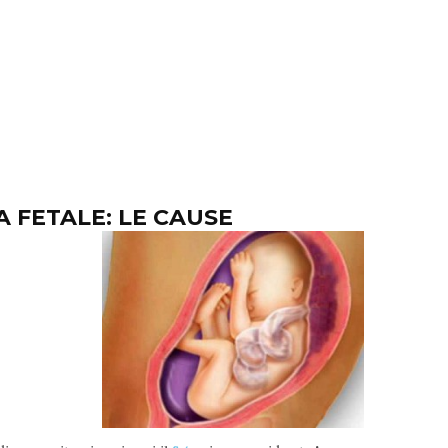
A FETALE: LE CAUSE