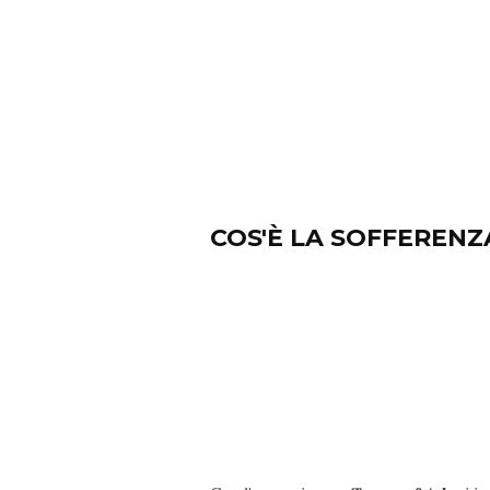
COS'È LA SOFFERENZ