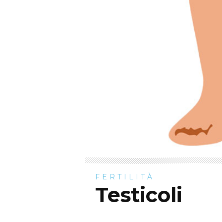
FERTILITÀ
Testicoli