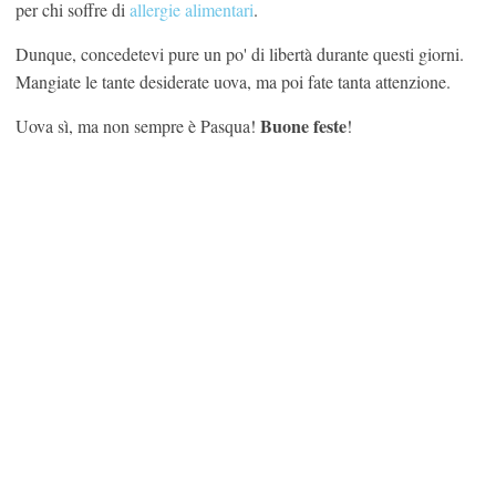
per chi soffre di
allergie alimentari
.
Dunque, concedetevi pure un po' di libertà durante questi giorni.
Mangiate le tante desiderate uova, ma poi fate tanta attenzione.
Buone feste
Uova sì, ma non sempre è Pasqua!
!