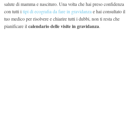
salute di mamma e nascituro. Una volta che hai preso confidenza
con tutti i
tipi di ecografia da fare in gravidanza
e hai consultato il
tuo medico per risolvere e chiarire tutti i dubbi, non ti resta che
calendario delle visite in gravidanza
pianificare il
.