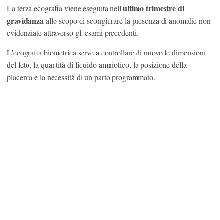
ultimo trimestre di
La terza ecografia viene eseguita nell'
gravidanza
allo scopo di scongiurare la presenza di anomalie non
evidenziate attraverso gli esami precedenti.
L'ecografia biometrica serve a controllare di nuovo le dimensioni
del feto, la quantità di liquido amniotico, la posizione della
placenta e la necessità di un parto programmato.