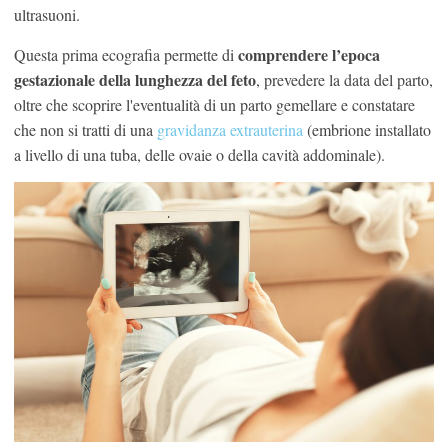
ultrasuoni.
comprendere l’epoca
Questa prima ecografia permette di
gestazionale della lunghezza del feto
, prevedere la data del parto,
oltre che scoprire l'eventualità di un parto gemellare e constatare
che non si tratti di una
gravidanza extrauterina
(embrione installato
a livello di una tuba, delle ovaie o della cavità addominale).