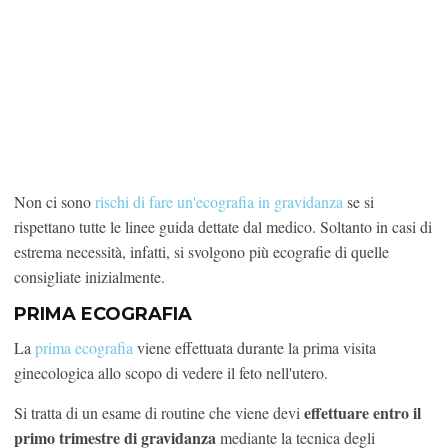
Non ci sono
rischi di fare un'ecografia in gravidanza
se si
rispettano tutte le linee guida dettate dal medico. Soltanto in casi di
estrema necessità, infatti, si svolgono più ecografie di quelle
consigliate inizialmente.
PRIMA ECOGRAFIA
La
prima ecografia
viene effettuata durante la prima visita
ginecologica allo scopo di vedere il feto nell'utero.
effettuare entro il
Si tratta di un esame di routine che viene devi
primo trimestre di gravidanza
mediante la tecnica degli