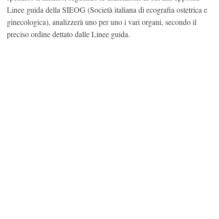
Linee guida della SIEOG (Società italiana di ecografia ostetrica e
ginecologica), analizzerà uno per uno i vari organi, secondo il
preciso ordine dettato dalle Linee guida.