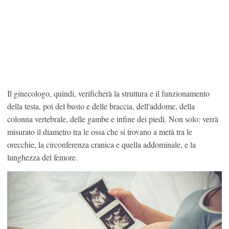
Il ginecologo, quindi, verificherà la struttura e il funzionamento
della testa, poi del busto e delle braccia, dell'addome, della
colonna vertebrale, delle gambe e infine dei piedi. Non solo: verrà
misurato il diametro tra le ossa che si trovano a metà tra le
orecchie, la circonferenza cranica e quella addominale, e la
lunghezza del femore.