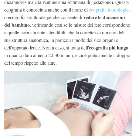
diciannovesima e la ventunesima settimana di gestazione). Questa
ecografia è conosciuta anche con il nome di
ecografia morfologica
vedere le dimensioni
o ecografia strutturale perché consente di
del bambino
, verificando così se le misure del feto corrispondono
a quelle normalmente attendibili, che la correttezza o meno della
sua struttura anatomica, in particolar modo dei suoi organi e
ecografia più lunga
dell'apparato fetale. Non a caso, si tratta dell'
,
in quanto dura almeno 20-30 minuti, e cioè praticamente il doppio
del tempo rispetto alle altre.