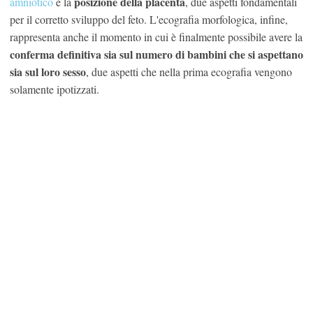
posizione della placenta
amniotico
e la
, due aspetti fondamentali
per il corretto sviluppo del feto. L'ecografia morfologica, infine,
rappresenta anche il momento in cui è finalmente possibile avere la
conferma definitiva sia sul numero di bambini che si aspettano
sia sul loro sesso
, due aspetti che nella prima ecografia vengono
solamente ipotizzati.