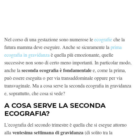
Nel corso di una gestazione sono numerose le
ecografie
che la
futura mamma deve eseguire. Anche se sicuramente la
prima
ecografia in gravidanza
è quella più emozionante, quelle
successive non sono di certo meno importanti. In particolar modo,
seconda ecografia è fondamentale
anche la
e, come la prima,
può essere eseguita o per via transaddominale oppure per via
transvaginale. Ma a cosa serve la seconda ecografia in gravidanza
e, soprattutto, che cosa si vede?
A COSA SERVE LA SECONDA
ECOGRAFIA?
L'ecografia del secondo trimestre è quella che si esegue attorno
ventesima settimana di gravidanza
alla
(di solito tra la