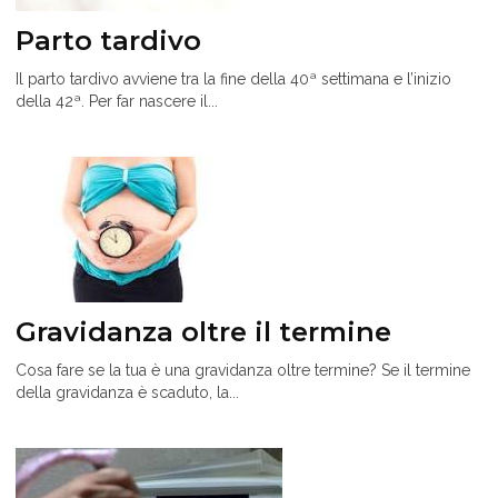
Parto tardivo
Il parto tardivo avviene tra la fine della 40ª settimana e l’inizio
della 42ª. Per far nascere il...
Gravidanza oltre il termine
Cosa fare se la tua è una gravidanza oltre termine? Se il termine
della gravidanza è scaduto, la...