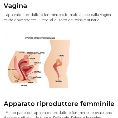
Vagina
L'apparato riproduttore femminile è formato anche dalla vagina:
cavità dove sbocca l'utero, al di sotto del canale urinario...
Apparato riproduttore femminile
Fanno parte dell'apparato riproduttore femminile: le ovaie, che