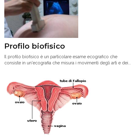
Profilo biofisico
Il profilo biofisico è un particolare esame ecografico che
consiste in un'ecografia che misura i movimenti degli arti e dei...