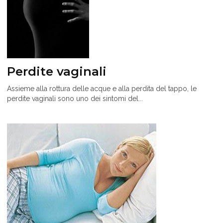
Perdite vaginali
Assieme alla rottura delle acque e alla perdita del tappo, le
perdite vaginali sono uno dei sintomi del...