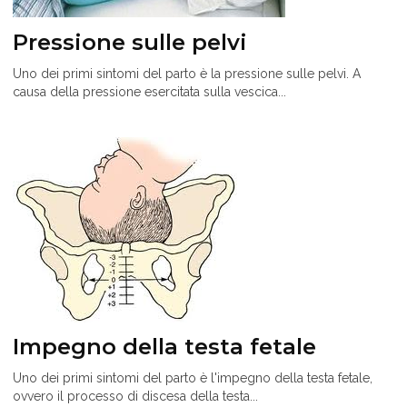
Pressione sulle pelvi
Uno dei primi sintomi del parto è la pressione sulle pelvi. A
causa della pressione esercitata sulla vescica...
Impegno della testa fetale
Uno dei primi sintomi del parto è l'impegno della testa fetale,
ovvero il processo di discesa della testa...