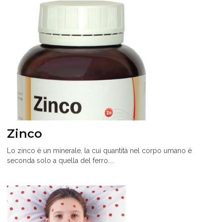
Zinco
Lo zinco è un minerale, la cui quantità nel corpo umano è
seconda solo a quella del ferro....