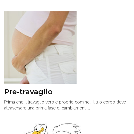
Pre-travaglio
Prima che il travaglio vero e proprio cominci, il tuo corpo deve
attraversare una prima fase di cambiamenti....