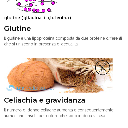
Glutine
Il glutine è una lipoproteina composta da due proteine differenti
che si uniscono in presenza di acqua: la...
Celiachia e gravidanza
Il numero di donne celiache aumenta e conseguentemente
aumentano i rischi per coloro che sono in dolce attesa......