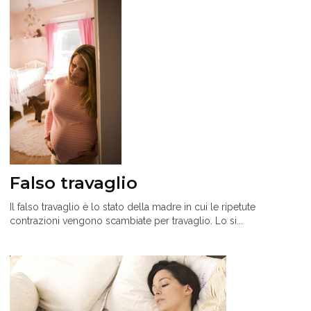
Falso travaglio
Il falso travaglio è lo stato della madre in cui le ripetute
contrazioni vengono scambiate per travaglio. Lo si...