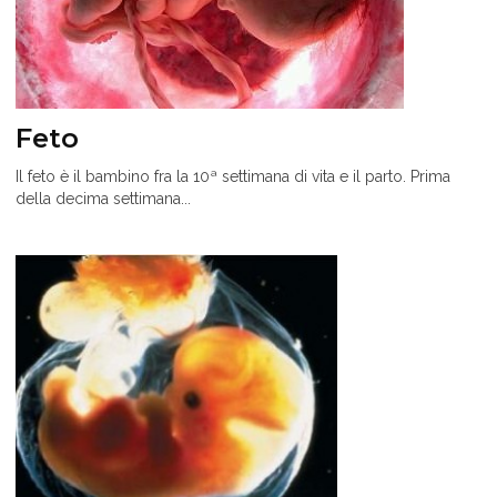
Feto
Il feto è il bambino fra la 10ª settimana di vita e il parto. Prima
della decima settimana...