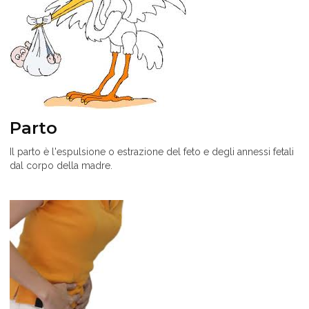
Parto
Il parto è l'espulsione o estrazione del feto e degli annessi fetali
dal corpo della madre.