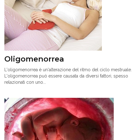
Oligomenorrea
L'oligomenorrea è un'alterazione del ritmo del ciclo mestruale.
L'oligomenorrea può essere causata da diversi fattori, spesso
relazionati con uno...