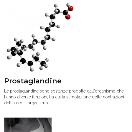
Prostaglandine
Le prostaglandine sono sostanze prodotte dall'organismo che
hanno diverse funzioni, tra cui la stimolazione delle contrazioni
dell'utero. L'organismo...