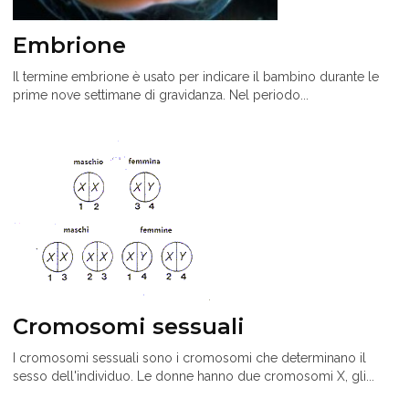
Embrione
Il termine embrione è usato per indicare il bambino durante le
prime nove settimane di gravidanza. Nel periodo...
Cromosomi sessuali
I cromosomi sessuali sono i cromosomi che determinano il
sesso dell'individuo. Le donne hanno due cromosomi X, gli...