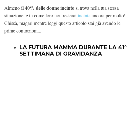
il 40% delle donne incinte
Almeno
si trova nella tua stessa
situazione, e tu come loro non resterai
incinta
ancora per molto!
Chissà, magari mentre leggi questo articolo stai già avendo le
prime contrazioni...
LA FUTURA MAMMA DURANTE LA 41ª
SETTIMANA DI GRAVIDANZA