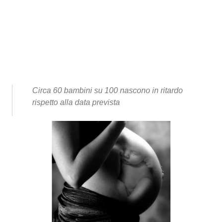
Circa 60 bambini su 100 nascono in ritardo
rispetto alla data prevista