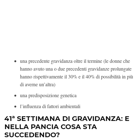
una precedente gravidanza oltre il termine (le donne che
hanno avuto una o due precedenti gravidanze prolungate
hanno rispettivamente il 30% e il 40% di possibilità in più
di averne un’altra)
una predisposizione genetica
l’influenza di fattori ambientali
41ª SETTIMANA DI GRAVIDANZA: E
NELLA PANCIA COSA STA
SUCCEDENDO?