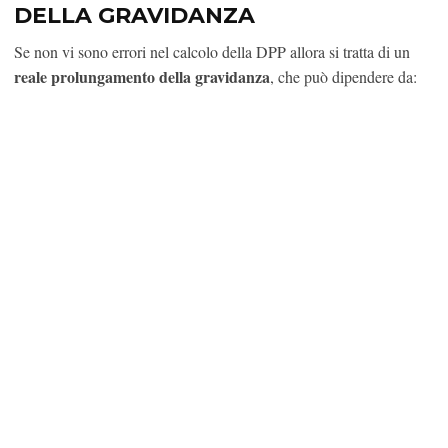
DELLA GRAVIDANZA
Se non vi sono errori nel calcolo della DPP allora si tratta di un
reale prolungamento della gravidanza
, che può dipendere da: